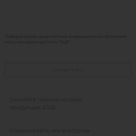
Лабораторная диагностика инфекционных болезней
птиц методом real-time ПЦР
Смотреть все
Скачайте полный каталог
продукции 2026
Спрашивайте, мы всегда на