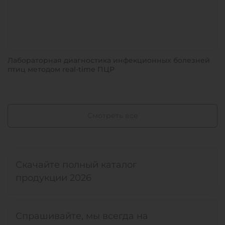
Лабораторная диагностика инфекционных болезней
птиц методом real-time ПЦР
Смотреть все
Скачайте полный каталог
продукции 2026
Спрашивайте, мы всегда на