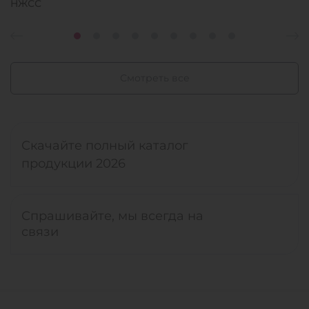
НЖСС
Смотреть все
Скачайте полный каталог
продукции 2026
Спрашивайте, мы всегда на
связи