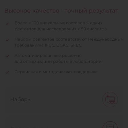
Высокое качество - точный результат
Более > 100 уникальных составов жидких
реагентов для исследования > 50 аналитов
Наборы реагентов соответствуют международным
требованиям: IFCC, DGKC, SFBC
Автоматизированные решения
для оптимизации работы в лаборатории
Сервисная и методическая поддержка
Наборы