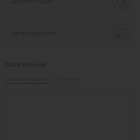
Документация
Оборудование
База знаний
Рекламные материалы
Вебинары