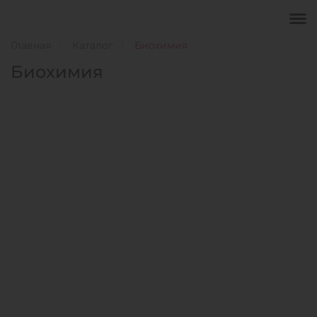
Главная
Каталог
Биохимия
Биохимия