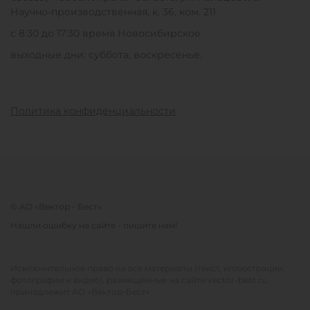
Научно-производственная, к. 36, ком. 211
с 8:30 до 17:30 время Новосибирское
выходные дни: суббота, воскресенье.
Политика конфиденциальности
© АО «Вектор - Бест»
Нашли ошибку на сайте - пишите нам!
Исключительное право на все материалы (текст, иллюстрации,
фотографии и видео), размещенные на сайте vector-best.ru,
принадлежит АО «Вектор-Бест»