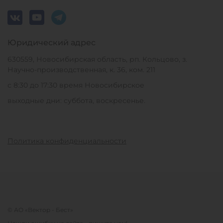
Юридический адрес
630559, Новосибирская область, рп. Кольцово, з.
Научно-производственная, к. 36, ком. 211
с 8:30 до 17:30 время Новосибирское
выходные дни: суббота, воскресенье.
Политика конфиденциальности
© АО «Вектор - Бест»