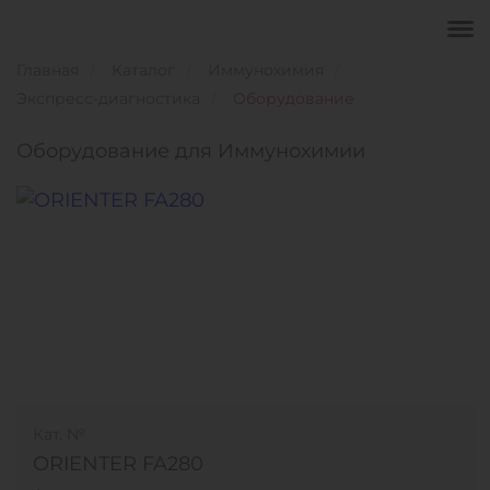
Главная
Каталог
Иммунохимия
Экспресс-диагностика
Оборудование
Оборудование для Иммунохимии
Кат. №
ORIENTER FA280