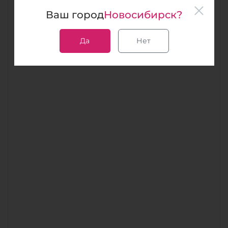
Ваш город
Новосибирск?
Да
Нет