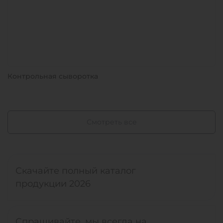
Контрольная сыворотка
Смотреть все
Скачайте полный каталог
продукции 2026
Спрашивайте, мы всегда на