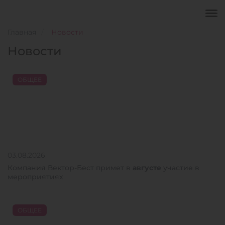
Главная
Новости
Новости
ОБЩЕЕ
03.08.2026
Компания Вектор-Бест примет в
августе
участие в
мероприятиях
ОБЩЕЕ