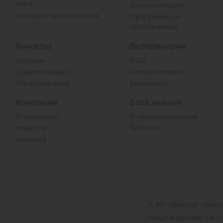
ИФА
Документация
Экспресс-диагностика
Программное
обеспечение
Гемостаз
Ветеринария
Наборы
ПЦР
Документация
Иммунохимия
Оборудование
Биохимия
Компания
База знаний
О компании
Информационные
буклеты
Новости
Карьера
© АО «Вектор - Бест
Нашли ошибку на с