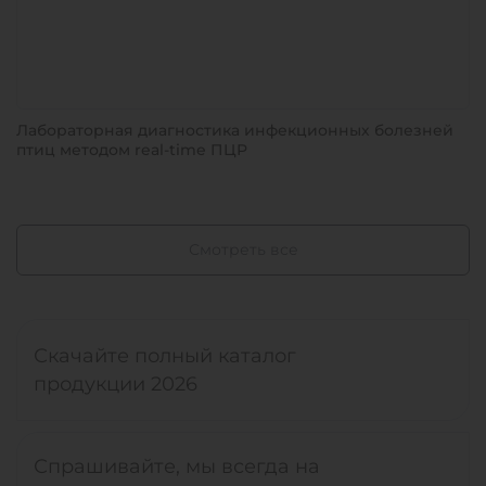
Лабораторная диагностика инфекционных болезней
птиц методом real-time ПЦР
Смотреть все
Скачайте полный каталог
продукции 2026
Спрашивайте, мы всегда на