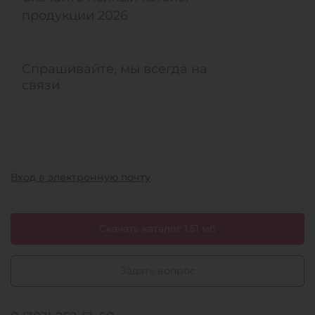
продукции 2026
Спрашивайте, мы всегда на
связи
Вход в электронную почту
Скачать каталог 1.51 мб
Задать вопрос