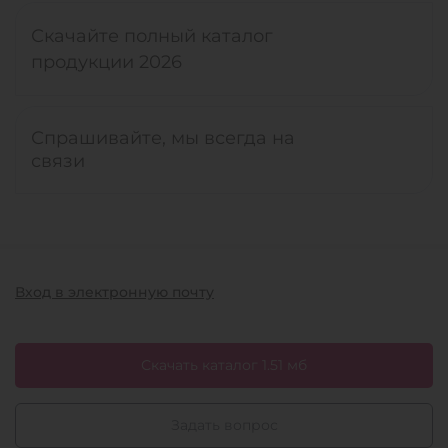
Скачайте полный каталог
продукции 2026
Спрашивайте, мы всегда на
связи
Вход в электронную почту
Скачать каталог 1.51 мб
Задать вопрос