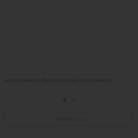
Автоматизация биохимических исследований
Смотреть все