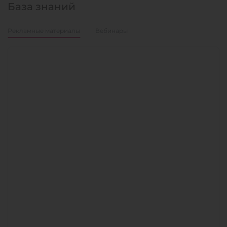
База знаний
Рекламные материалы
Вебинары