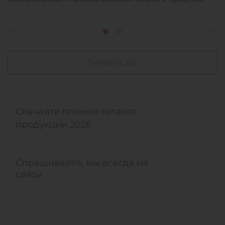
Смотреть все
Скачайте полный каталог
продукции 2026
Спрашивайте, мы всегда на
связи