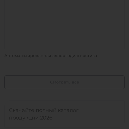
Автоматизированная аллергодиагностика
Смотреть все
Скачайте полный каталог
продукции 2026