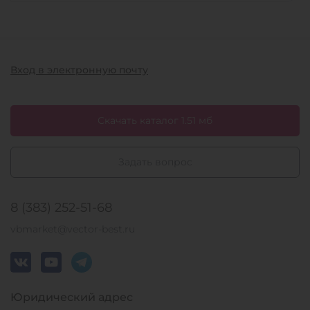
Вход в электронную почту
Скачать каталог 1.51 мб
Задать вопрос
8 (383) 252-51-68
vbmarket@vector-best.ru
Юридический адрес