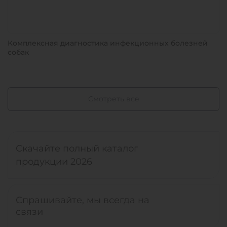
Комплексная диагностика инфекционных болезней
собак
Смотреть все
Скачайте полный каталог
продукции 2026
Спрашивайте, мы всегда на
связи