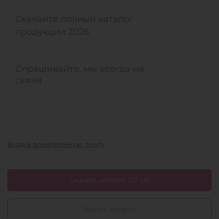
Скачайте полный каталог
продукции 2026
Спрашивайте, мы всегда на
связи
Вход в электронную почту
Скачать каталог 1.51 мб
Задать вопрос