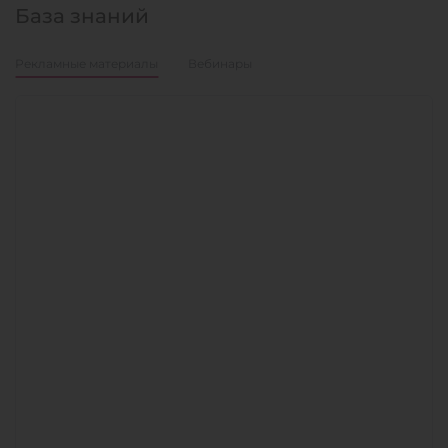
База знаний
Рекламные материалы
Вебинары