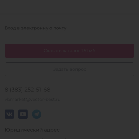
Вход в электронную почту
Скачать каталог 1.51 мб
Задать вопрос
8 (383) 252-51-68
vbmarket@vector-best.ru
Юридический адрес