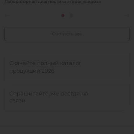
Лабораторная диагностика атеросклероза
Смотреть все
Скачайте полный каталог
продукции 2026
Спрашивайте, мы всегда на
связи