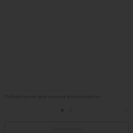
Лабораторная диагностика атеросклероза
Смотреть все