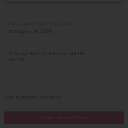
Скачайте полный каталог
продукции 2026
Спрашивайте, мы всегда на
связи
Вход в электронную почту
Скачать каталог 1.51 мб