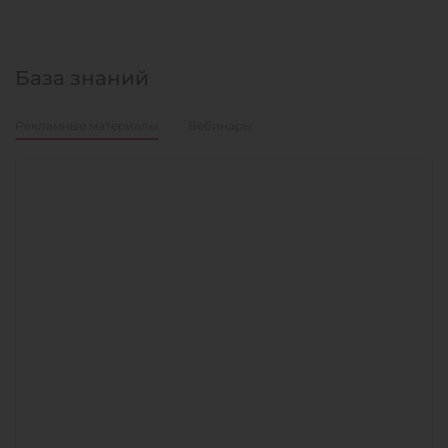
База знаний
Рекламные материалы
Вебинары