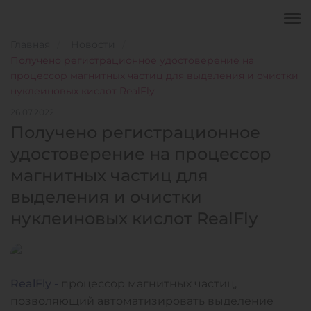
Главная
Новости
Получено регистрационное удостоверение на
процессор магнитных частиц для выделения и очистки
нуклеиновых кислот RealFly
26.07.2022
Получено регистрационное
удостоверение на процессор
магнитных частиц для
выделения и очистки
нуклеиновых кислот RealFly
RealFly -
процессор магнитных частиц,
позволяющий автоматизировать выделение