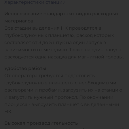
Характеристики станции
Использование стандартных видов расходных
материалов
Все стадии выделения НК проводятся в
глубоколуночных планшетах, расход которых
составляет от 3 до 5 штук на один запуск в
зависимости от методики. Также на один запуск
расходуется одна насадка для магнитной головы.
Удобство работы
От оператора требуется подготовить
глубоколуночные планшеты с необходимыми
растворами и пробами, загрузить их на станцию
и запустить нужный протокол. По окончании
процесса - выгрузить планшет с выделенными
НК.
Высокая производительность