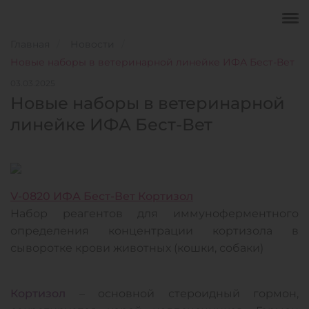
Главная
Новости
Новые наборы в ветеринарной линейке ИФА Бест-Вет
03.03.2025
Новые наборы в ветеринарной
линейке ИФА Бест-Вет
V-0820 ИФА Бест-Вет Кортизол
Набор реагентов для иммуноферментного
определения концентрации кортизола в
сыворотке крови животных (кошки, собаки)
Кортизол
– основной стероидный гормон,