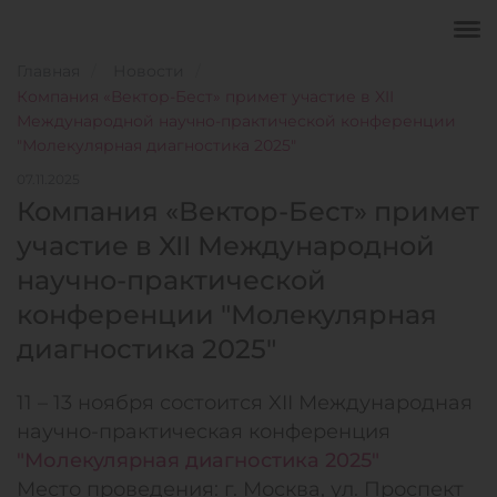
Главная
Новости
Компания «Вектор-Бест» примет участие в XII
Международной научно-практической конференции
"Молекулярная диагностика 2025"
07.11.2025
Компания «Вектор-Бест» примет
участие в XII Международной
научно-практической
конференции "Молекулярная
диагностика 2025"
11 – 13 ноября состоится XII Международная
научно-практическая конференция
"Молекулярная диагностика 2025"
Место проведения: г. Москва, ул. Проспект