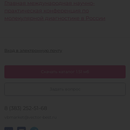
Главная международная научно-
практическая конференция по
молекулярной диагностике в России
Вход в электронную почту
Скачать каталог 1.51 мб
Задать вопрос
8 (383) 252-51-68
vbmarket@vector-best.ru