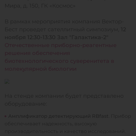
Мира, д. 150, ГК «Космос»
В рамках мероприятия компания Вектор-
Бест проведет сателлитный симпозиум,
12
ноября 12:30-13:30 Зал "Галактика-2"
Отечественные приборно-реагентные
решения обеспечения
биотехнологического суверенитета в
молекулярной биологии
На стенде компании будет представлено
оборудование:
Амплификатор детектирующий RBfast
. Прибор
обеспечивает надежность, высокую
производительность и качество исследований.