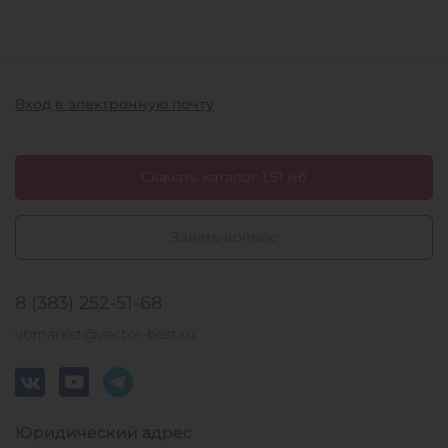
Вход в электронную почту
Скачать каталог 1.51 мб
Задать вопрос
8 (383) 252-51-68
vbmarket@vector-best.ru
Юридический адрес