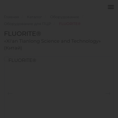
Главная
Каталог
Оборудование
Оборудование для ПЦР
FLUORITE®
FLUORITE®
«Xi'an Tianlong Science and Technology»
(Китай)