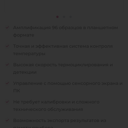
Амплификация 96 образцов в планшетном
формате
Точная и эффективная система контроля
температуры
Высокая скорость термоциклирования и
детекции
Управление с помощью сенсорного экрана и
ПК
Не требует калибровки и сложного
технического обслуживания
Возможность экспорта результатов из
памяти прибора