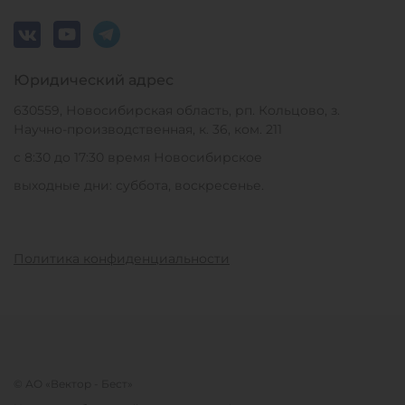
Юридический адрес
630559, Новосибирская область, рп. Кольцово, з.
Научно-производственная, к. 36, ком. 211
с 8:30 до 17:30 время Новосибирское
выходные дни: суббота, воскресенье.
Политика конфиденциальности
© АО «Вектор - Бест»