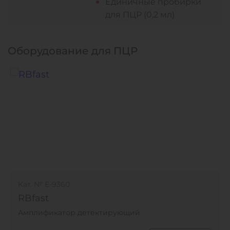
Единичные пробирки
для ПЦР (0,2 мл)
Оборудование для ПЦР
Кат. № Е-9360
RBfast
Амплификатор детектирующий