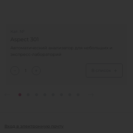
Кат. №
Aspect 301
Автоматический анализатор для небольших и
экспресс-лабораторий
В список
Вход в электронную почту