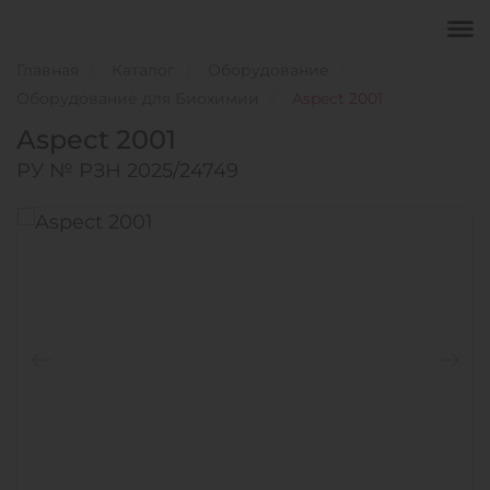
Главная
Каталог
Оборудование
Оборудование для Биохимии
Aspect 2001
Aspect 2001
РУ № РЗН 2025/24749