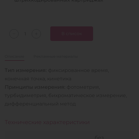
В список
Описание
Рекламные материалы
Тип измерения:
фиксированное время,
конечная точка, кинетика
Принципы измерения:
фотометрия,
турбидиметрия, бихроматическое измерение,
дифференциальный метод
Технические характеристики
без