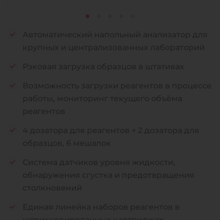
Автоматический напольный анализатор для
крупных и централизованных лабораторий
Рэковая загрузка образцов в штативах
Возможность загрузки реагентов в процессе
работы, мониторинг текущего объёма
реагентов
4 дозатора для реагентов + 2 дозатора для
образцов​, 6 мешалок
Система датчиков уровня жидкости,
обнаружения сгустка и предотвращения
столкновений​
Единая линейка наборов реагентов в
штрихкодированных картриджах