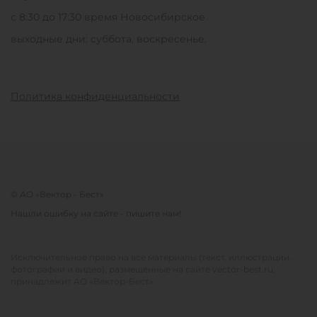
с 8:30 до 17:30 время Новосибирское
выходные дни: суббота, воскресенье.
Политика конфиденциальности
© АО «Вектор - Бест»
Нашли ошибку на сайте - пишите нам!
Исключительное право на все материалы (текст, иллюстрации,
фотографии и видео), размещенные на сайте vector-best.ru,
принадлежит АО «Вектор-Бест»