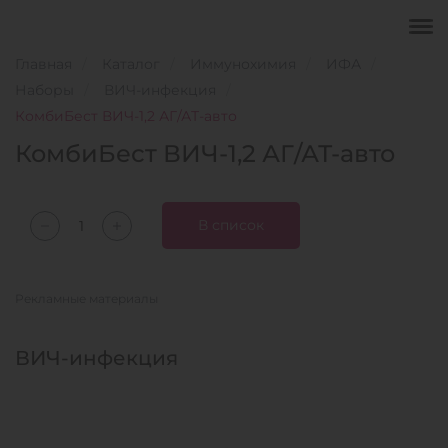
Главная
Каталог
Иммунохимия
ИФА
Наборы
ВИЧ-инфекция
КомбиБест ВИЧ-1,2 АГ/АТ-авто
КомбиБест ВИЧ-1,2 АГ/АТ-авто
В список
Рекламные материалы
ВИЧ-инфекция